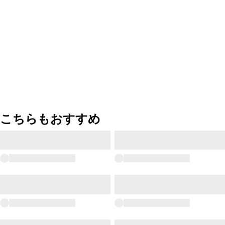
こちらもおすすめ