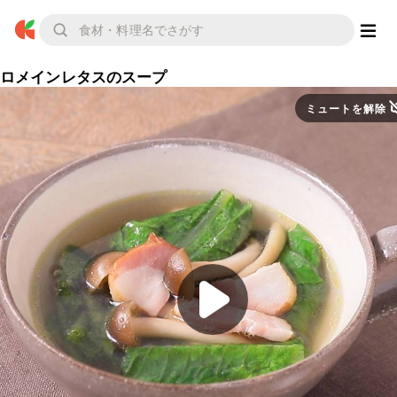
ロメインレタスのスープ
ミュートを解除