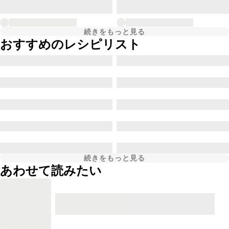
続きをもっと見る
おすすめのレシピリスト
続きをもっと見る
あわせて読みたい