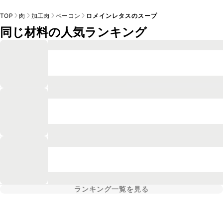
TOP
肉
加工肉
ベーコン
ロメインレタスのスープ
同じ材料の人気ランキング
ランキング一覧を見る