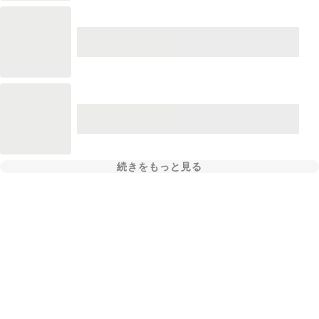
続きをもっと見る