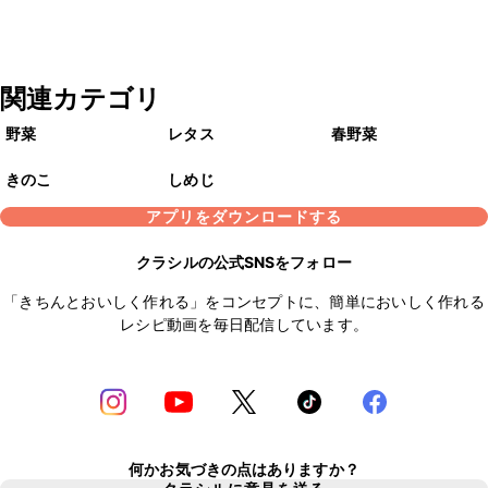
関連カテゴリ
野菜
レタス
春野菜
きのこ
しめじ
アプリをダウンロードする
クラシルの公式SNSをフォロー
「きちんとおいしく作れる」をコンセプトに、簡単においしく作れる
レシピ動画を毎日配信しています。
何かお気づきの点はありますか？