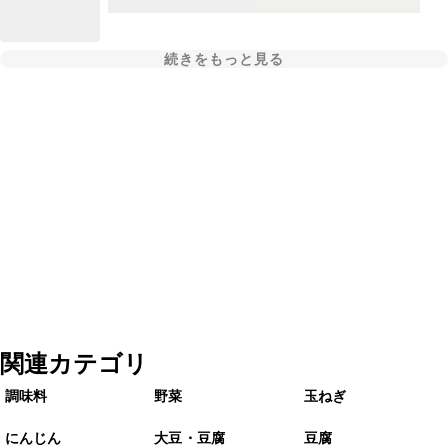
続きをもっと見る
関連カテゴリ
調味料
野菜
玉ねぎ
にんじん
大豆・豆腐
豆腐