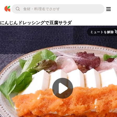
にんじんドレッシングで豆腐サラダ
ミュートを解除