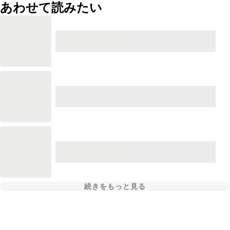
あわせて読みたい
続きをもっと見る