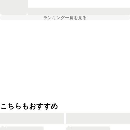
ランキング一覧を見る
こちらもおすすめ