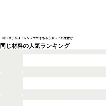
TOP
魚介料理
レンジでできちゃうカレイの煮付け
同じ材料の人気ランキング