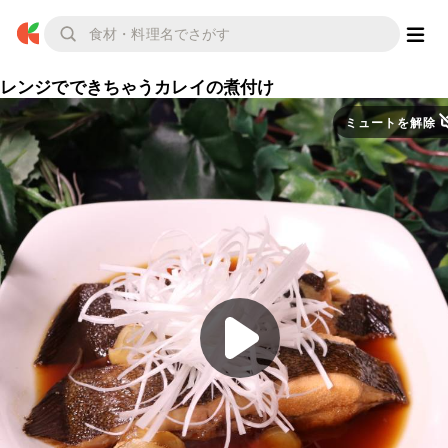
レンジでできちゃうカレイの煮付け
ミュートを解除