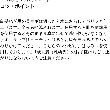
コツ・ポイント
白髪ねぎ用の長ネギは切ったら水にさらしてパリッと仕
上げます。辛みも軽減されます。使用するお皿を耐熱用
を使用するとそのまま食卓に出せて洗い物が少なくなり
ます。ラップはビッチリかけるとお魚が潰れるのでふん
わりかけてください。こちらのレシピは、はちみつを使
用しております。1歳未満（乳幼児）のお子様はお召し上
がりにならないようご注意ください。