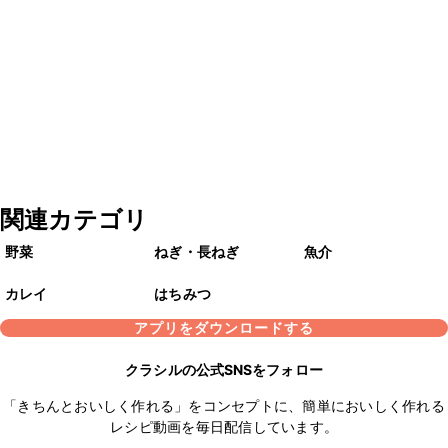
関連カテゴリ
野菜
ねぎ・長ねぎ
魚介
カレイ
はちみつ
アプリをダウンロードする
クラシルの公式SNSをフォロー
「きちんとおいしく作れる」をコンセプトに、簡単においしく作れる
レシピ動画を毎日配信しています。