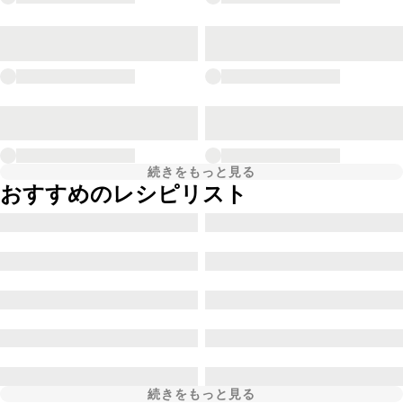
続きをもっと見る
おすすめのレシピリスト
続きをもっと見る