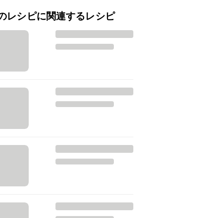
のレシピに関連するレシピ