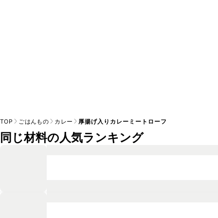
TOP
ごはんもの
カレー
厚揚げ入りカレーミートローフ
同じ材料の人気ランキング