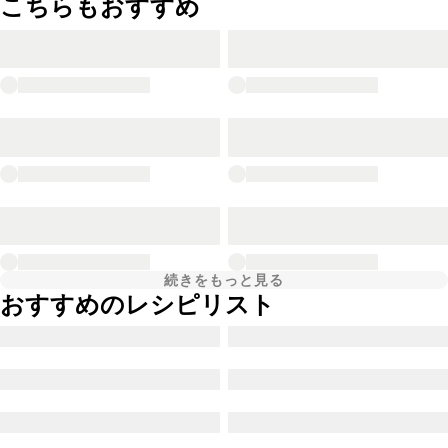
こちらもおすすめ
続きをもっと見る
おすすめのレシピリスト