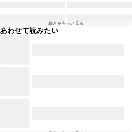
続きをもっと見る
あわせて読みたい