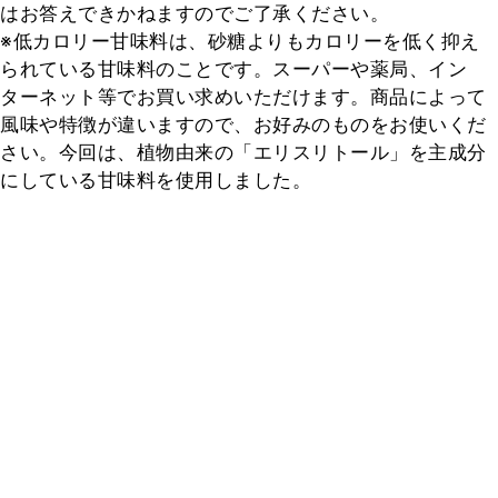
はお答えできかねますのでご了承ください。

※低カロリー甘味料は、砂糖よりもカロリーを低く抑え
られている甘味料のことです。スーパーや薬局、イン
ターネット等でお買い求めいただけます。商品によって
風味や特徴が違いますので、お好みのものをお使いくだ
さい。今回は、植物由来の「エリスリトール」を主成分
にしている甘味料を使用しました。