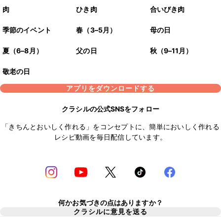
肉
ひき肉
合いびき肉
季節のイベント
春（3–5月）
母の日
夏（6–8月）
父の日
秋（9–11月）
敬老の日
アプリをダウンロードする
クラシルの公式SNSをフォロー
「きちんとおいしく作れる」をコンセプトに、簡単においしく作れる
レシピ動画を毎日配信しています。
何かお気づきの点はありますか？
クラシルに意見を送る