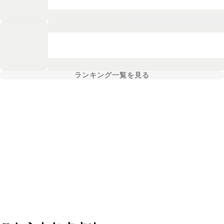
ランキング一覧を見る