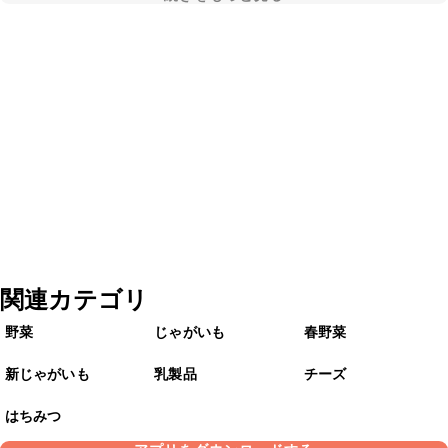
関連カテゴリ
野菜
じゃがいも
春野菜
新じゃがいも
乳製品
チーズ
はちみつ