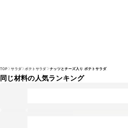
TOP
サラダ
ポテトサラダ
ナッツとチーズ入り ポテトサラダ
同じ材料の人気ランキング