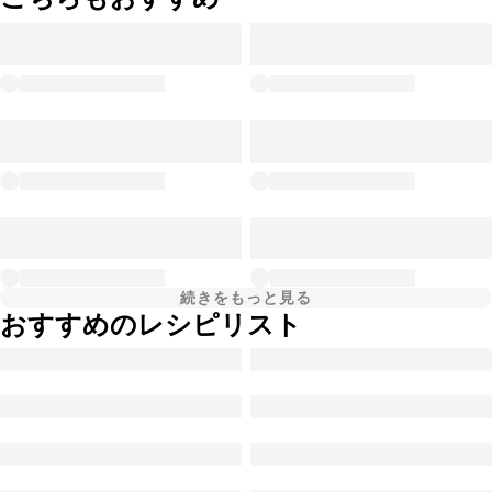
続きをもっと見る
おすすめのレシピリスト