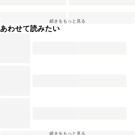
続きをもっと見る
あわせて読みたい
続きをもっと見る