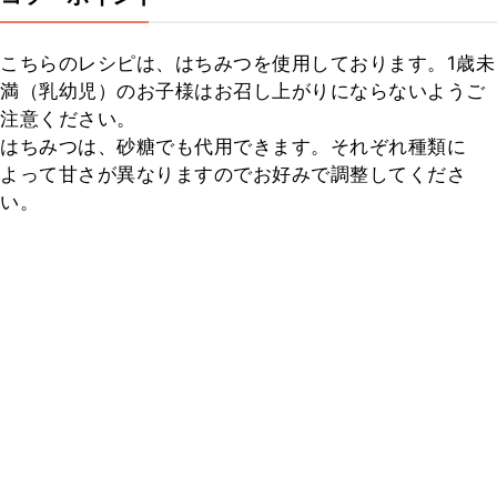
こちらのレシピは、はちみつを使用しております。1歳未
満（乳幼児）のお子様はお召し上がりにならないようご
注意ください。

はちみつは、砂糖でも代用できます。それぞれ種類に
よって甘さが異なりますのでお好みで調整してくださ
い。