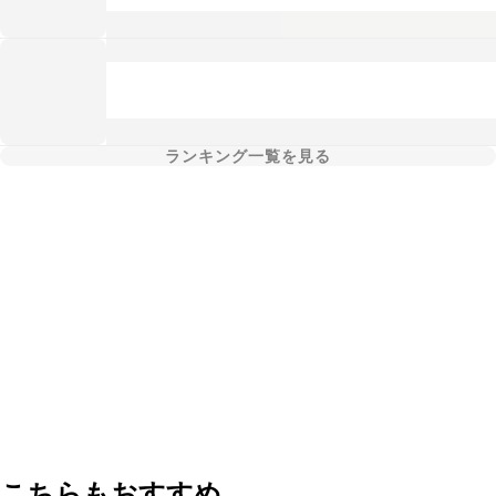
ランキング一覧を見る
こちらもおすすめ