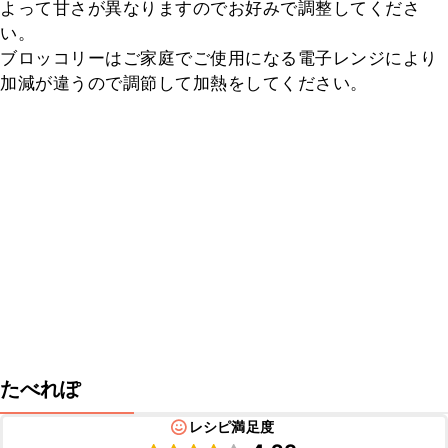
よって甘さが異なりますのでお好みで調整してくださ
い。

ブロッコリーはご家庭でご使用になる電子レンジにより
加減が違うので調節して加熱をしてください。
たべれぽ
レシピ満足度