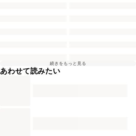
続きをもっと見る
あわせて読みたい