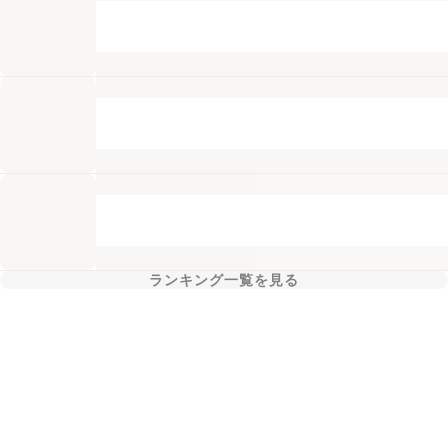
ランキング一覧を見る