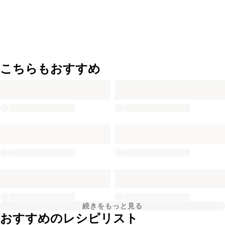
こちらもおすすめ
続きをもっと見る
おすすめのレシピリスト