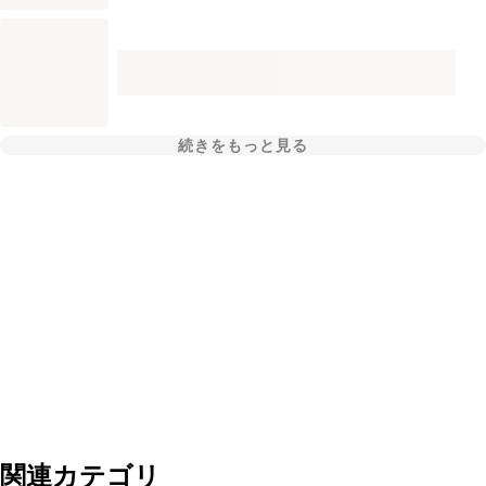
続きをもっと見る
関連カテゴリ