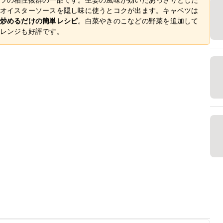
オイスターソースを隠し味に使うとコクが出ます。キャベツは
炒めるだけの簡単レシピ
。白菜やきのこなどの野菜を追加して
レンジも好評です。