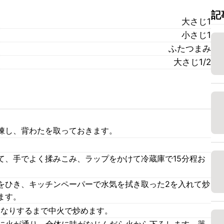
記
大さじ1
小さじ1
ふたつまみ
大さじ1/2
凍し、背わたを取っておきます。
て、手でよく揉みこみ、ラップをかけて冷蔵庫で15分程お
をひき、キッチンペーパーで水気を拭き取った2を入れて炒
ます。
んなりするまで中火で炒めます。