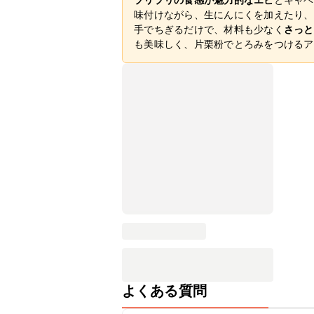
味付けながら、生にんにくを加えたり、
手でちぎるだけで、材料も少なく
さっと
も美味しく、片栗粉でとろみをつけるア
よくある質問