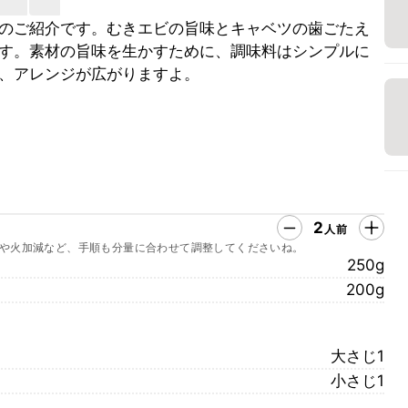
のご紹介です。むきエビの旨味とキャベツの歯ごたえ
す。素材の旨味を生かすために、調味料はシンプルに
、アレンジが広がりますよ。
2
人前
や火加減など、手順も分量に合わせて調整してくださいね。
250g
200g
大さじ1
小さじ1