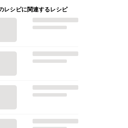
のレシピに関連するレシピ