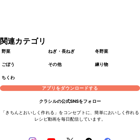
関連カテゴリ
野菜
ねぎ・長ねぎ
冬野菜
ごぼう
その他
練り物
ちくわ
アプリをダウンロードする
クラシルの公式SNSをフォロー
「きちんとおいしく作れる」をコンセプトに、簡単においしく作れる
レシピ動画を毎日配信しています。