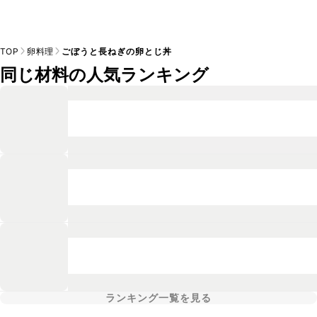
TOP
卵料理
ごぼうと長ねぎの卵とじ丼
同じ材料の人気ランキング
ランキング一覧を見る