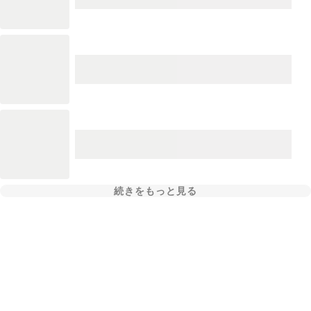
続きをもっと見る