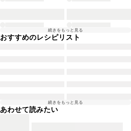
続きをもっと見る
おすすめのレシピリスト
続きをもっと見る
あわせて読みたい