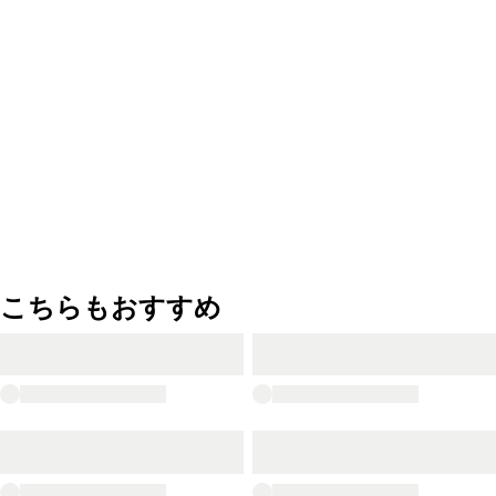
こちらもおすすめ