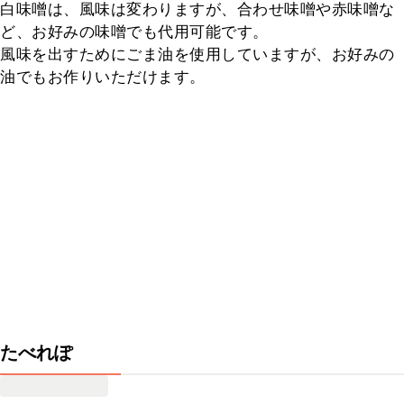
白味噌は、風味は変わりますが、合わせ味噌や赤味噌な
ど、お好みの味噌でも代用可能です。

風味を出すためにごま油を使用していますが、お好みの
油でもお作りいただけます。
たべれぽ