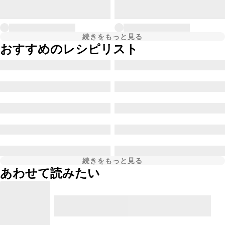
続きをもっと見る
おすすめのレシピリスト
続きをもっと見る
あわせて読みたい