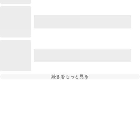
続きをもっと見る