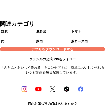
関連カテゴリ
野菜
夏野菜
トマト
肉
豚肉
豚ロース肉
アプリをダウンロードする
クラシルの公式SNSをフォロー
「きちんとおいしく作れる」をコンセプトに、簡単においしく作れる
レシピ動画を毎日配信しています。
何かお気づきの点はありますか？