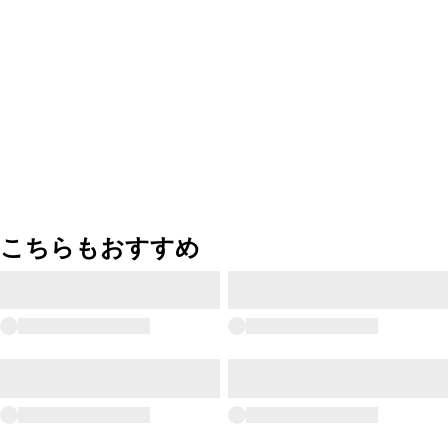
こちらもおすすめ