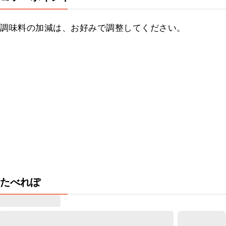
調味料の加減は、お好みで調整してください。
たべれぽ