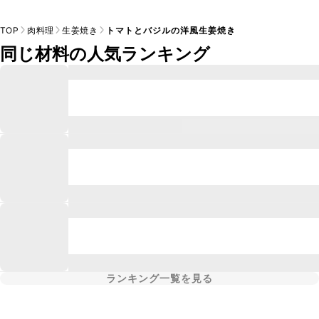
TOP
肉料理
生姜焼き
トマトとバジルの洋風生姜焼き
同じ材料の人気ランキング
ランキング一覧を見る