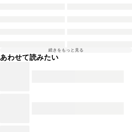
続きをもっと見る
あわせて読みたい