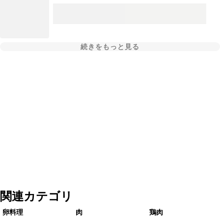
続きをもっと見る
関連カテゴリ
卵料理
肉
鶏肉