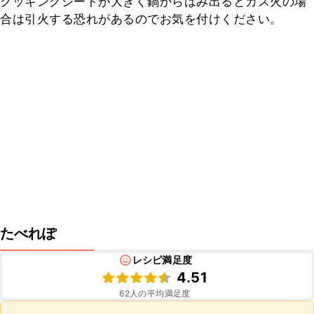
クッキングシートが大きく鍋からはみ出るとガス火の場
合は引火する恐れがあるのでお気を付けください。
たべれぽ
レシピ満足度
4.51
62
人の平均満足度