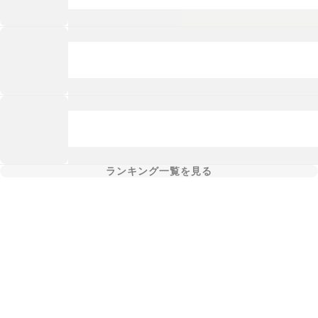
ランキング一覧を見る