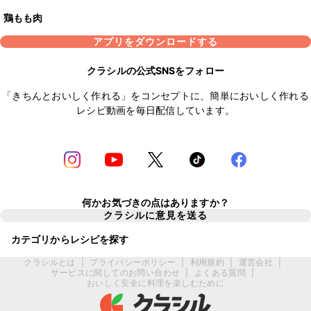
鶏もも肉
アプリをダウンロードする
クラシルの公式SNSをフォロー
「きちんとおいしく作れる」をコンセプトに、簡単においしく作れる
レシピ動画を毎日配信しています。
何かお気づきの点はありますか？
クラシルに意見を送る
カテゴリからレシピを探す
クラシルとは
|
プライバシーポリシー
|
利用規約
|
運営会社
|
サービスに関してのお問い合わせ
|
よくある質問
|
おいしく安全に料理を楽しむために