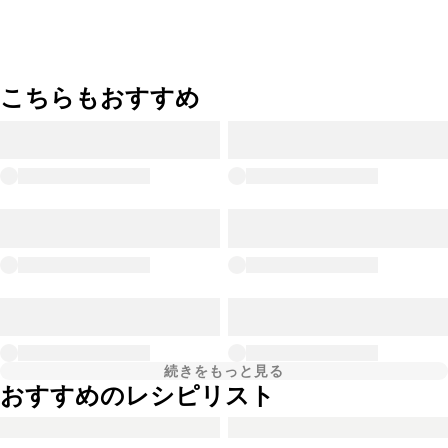
こちらもおすすめ
続きをもっと見る
おすすめのレシピリスト