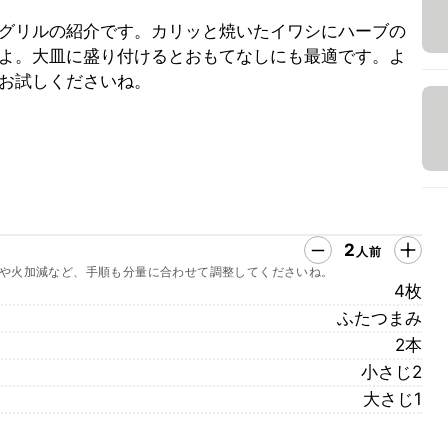
グリルの紹介です。カリッと焼いたイワシにハーブの
よ。大皿に盛り付けるとおもてなしにも最適です。よ
お試しくださいね。
2
人前
や火加減など、手順も分量に合わせて調整してくださいね。
4枚
ふたつまみ
2本
小さじ2
大さじ1