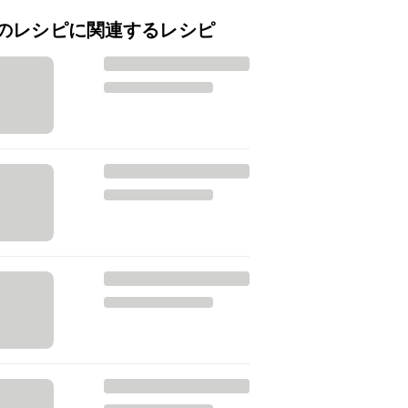
のレシピに関連するレシピ