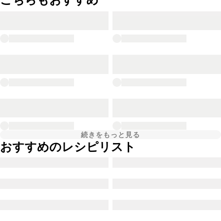
続きをもっと見る
おすすめのレシピリスト