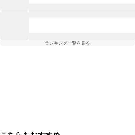
ランキング一覧を見る
こちらもおすすめ