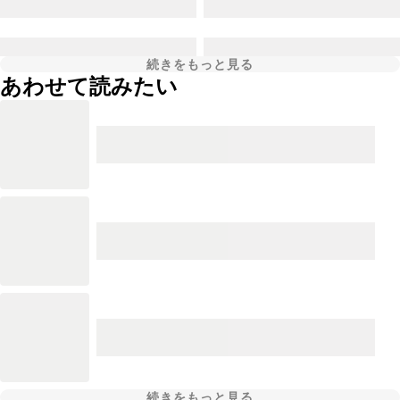
続きをもっと見る
あわせて読みたい
続きをもっと見る