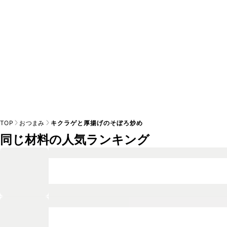
TOP
おつまみ
キクラゲと厚揚げのそぼろ炒め
同じ材料の人気ランキング