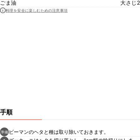
ごま油
大さじ2
料理を安全に楽しむための注意事項
手順
ビーマンのヘタと種は取り除いておきます。
準備