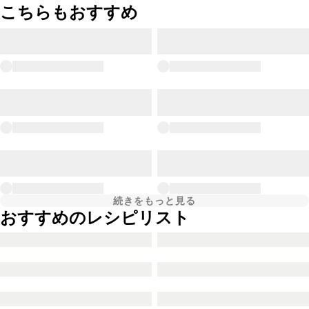
こちらもおすすめ
続きをもっと見る
おすすめのレシピリスト