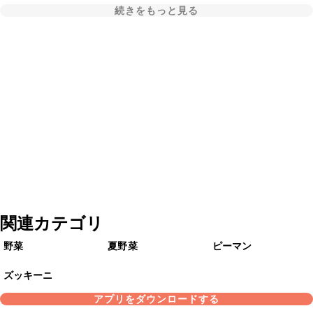
続きをもっと見る
関連カテゴリ
野菜
夏野菜
ピーマン
ズッキーニ
アプリをダウンロードする