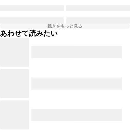
続きをもっと見る
あわせて読みたい