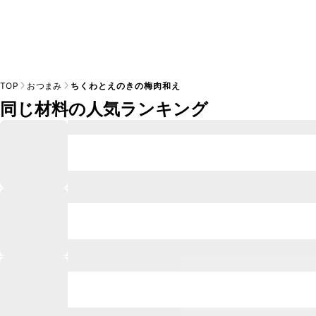
TOP
おつまみ
ちくわとえのきの梅肉和え
同じ材料の人気ランキング