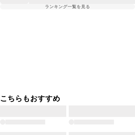
ランキング一覧を見る
こちらもおすすめ