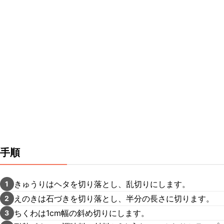
手順
きゅうりはヘタを切り落とし、乱切りにします。
1
えのきは石づきを切り落とし、半分の長さに切ります。
2
ちくわは1cm幅の斜め切りにします。
3