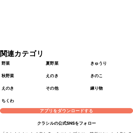
関連カテゴリ
野菜
夏野菜
きゅうり
秋野菜
えのき
きのこ
えのき
その他
練り物
ちくわ
アプリをダウンロードする
クラシルの公式SNSをフォロー