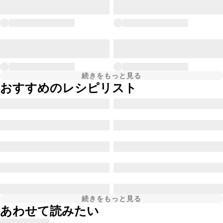
続きをもっと見る
おすすめのレシピリスト
続きをもっと見る
あわせて読みたい