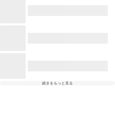
続きをもっと見る