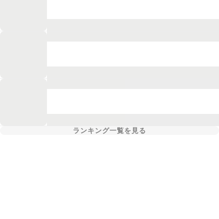
ランキング一覧を見る