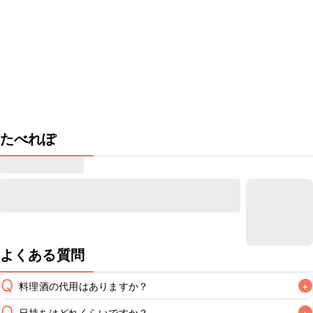
たべれぽ
よくある質問
Q
料理酒の代用はありますか？
+
Q
日持ちはどれくらいですか？
+