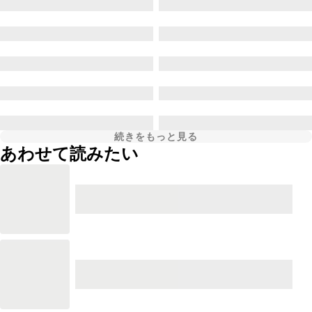
続きをもっと見る
あわせて読みたい