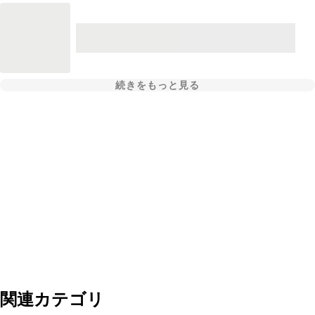
続きをもっと見る
関連カテゴリ