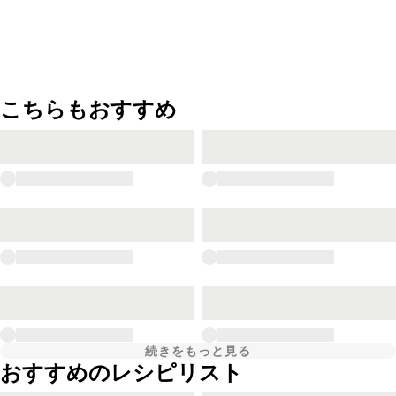
こちらもおすすめ
続きをもっと見る
おすすめのレシピリスト