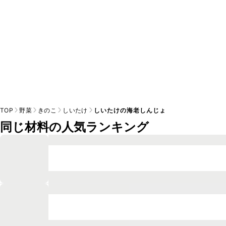
TOP
野菜
きのこ
しいたけ
しいたけの海老しんじょ
同じ材料の人気ランキング