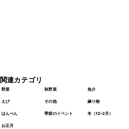
関連カテゴリ
野菜
秋野菜
魚介
えび
その他
練り物
はんぺん
季節のイベント
冬（12–2月）
お正月