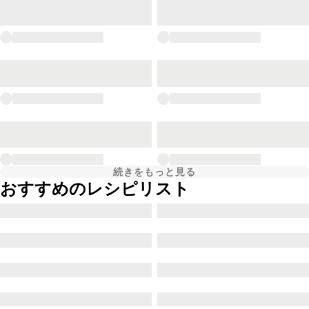
続きをもっと見る
おすすめのレシピリスト