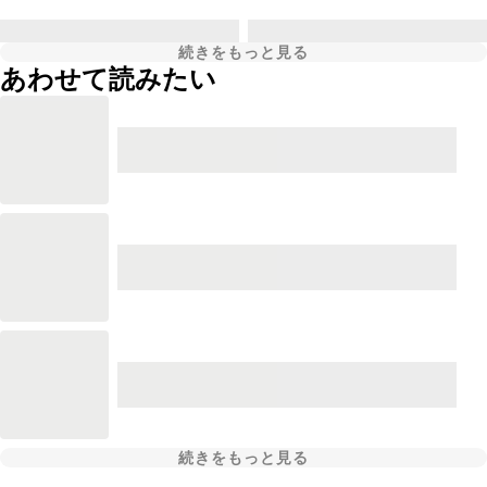
続きをもっと見る
あわせて読みたい
続きをもっと見る