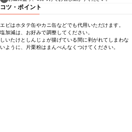
コツ・ポイント
エビはホタテ缶やカニ缶などでも代用いただけます。

塩加減は、お好みで調整してください。

しいたけとしんじょが揚げている間に剥がれてしまわな
いように、片栗粉はまんべんなくつけてください。