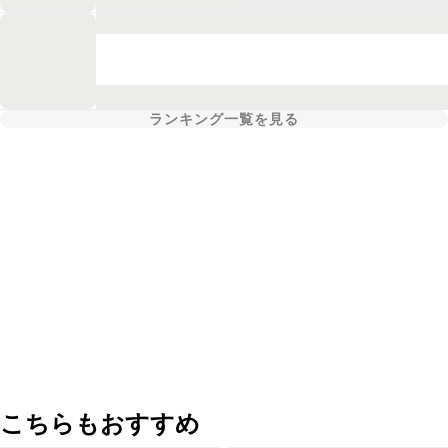
ランキング一覧を見る
こちらもおすすめ