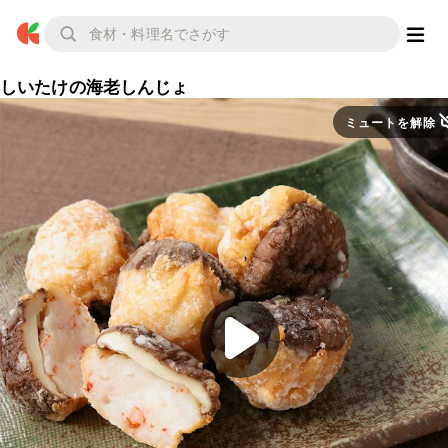
しいたけの海老しんじょ
ミュートを解除