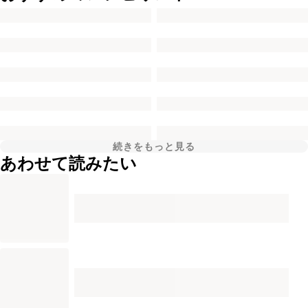
続きをもっと見る
あわせて読みたい