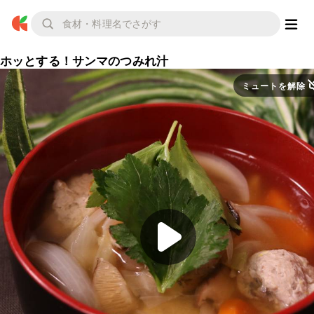
ホッとする！サンマのつみれ汁
ミュートを解除