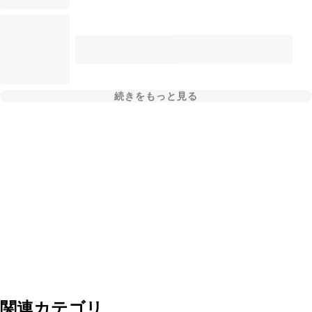
続きをもっと見る
関連カテゴリ