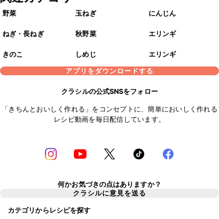
野菜
玉ねぎ
にんじん
ねぎ・長ねぎ
秋野菜
エリンギ
きのこ
しめじ
エリンギ
アプリをダウンロードする
クラシルの公式SNSをフォロー
「きちんとおいしく作れる」をコンセプトに、簡単においしく作れる
レシピ動画を毎日配信しています。
何かお気づきの点はありますか？
クラシルに意見を送る
カテゴリからレシピを探す