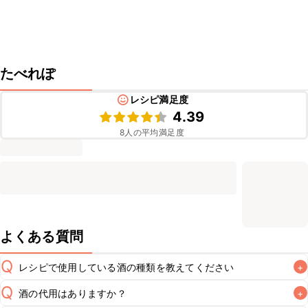
たべれぽ
レシピ満足度
4.39
8
人の平均満足度
よくある質問
Q
レシピで使用している酒の種類を教えてください
+
Q
酒の代用はありますか？
+
A