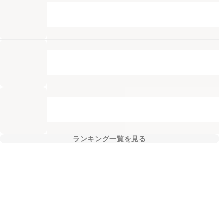
ランキング一覧を見る