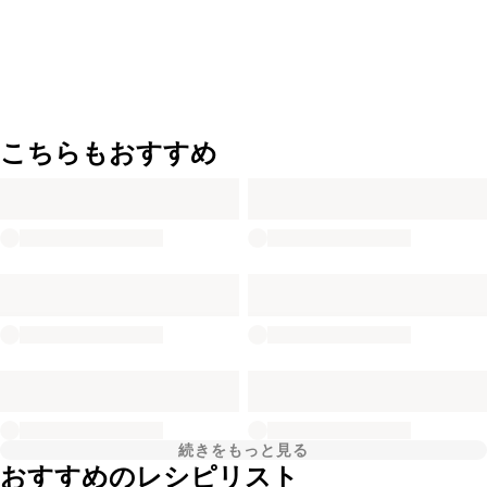
こちらもおすすめ
続きをもっと見る
おすすめのレシピリスト