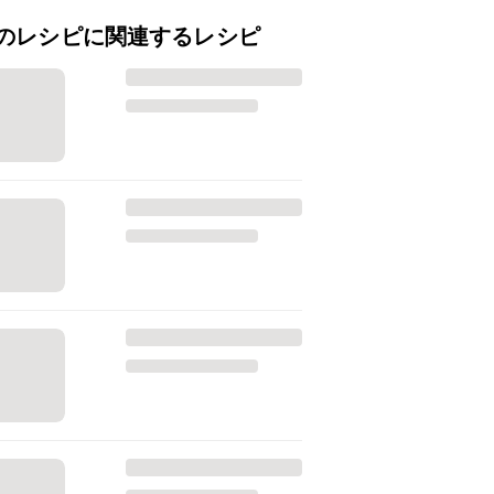
のレシピに関連するレシピ