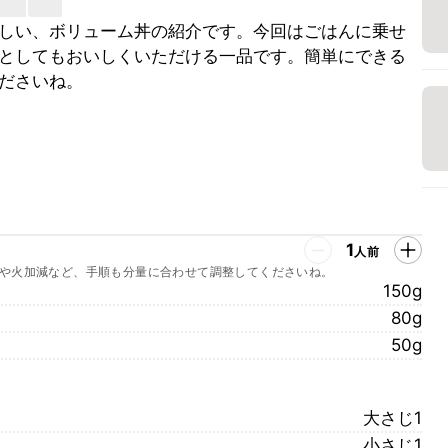
しい、ボリューム丼の紹介です。今回はごはんに乗せ
としてもおいしくいただける一品です。簡単にできる
ださいね。
1
人前
や火加減など、手順も分量に合わせて調整してくださいね。
150g
80g
50g
大さじ1
小さじ1