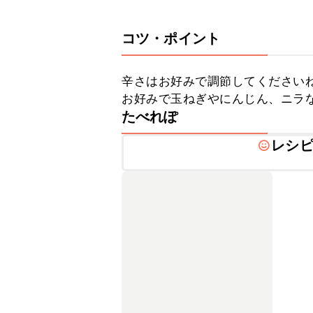
コツ・ポイント
辛さはお好みで調節してくださいね
お好みで玉ねぎやにんじん、ニラ
たべれぽ
レシ