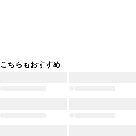
こちらもおすすめ