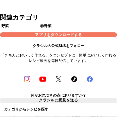
関連カテゴリ
野菜
春野菜
アプリをダウンロードする
クラシルの公式SNSをフォロー
「きちんとおいしく作れる」をコンセプトに、簡単においしく作れる
レシピ動画を毎日配信しています。
何かお気づきの点はありますか？
クラシルに意見を送る
カテゴリからレシピを探す