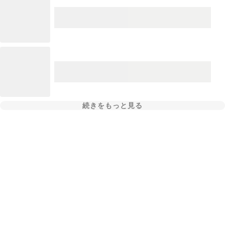
続きをもっと見る