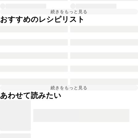
続きをもっと見る
おすすめのレシピリスト
続きをもっと見る
あわせて読みたい