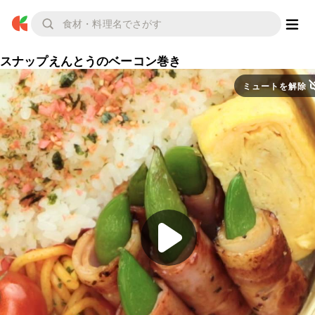
スナップえんとうのベーコン巻き
ミュートを解除