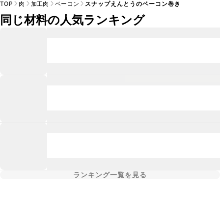
TOP
肉
加工肉
ベーコン
スナップえんとうのベーコン巻き
同じ材料の人気ランキング
ランキング一覧を見る