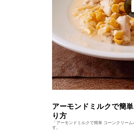
アーモンドミルクで簡単
り方
「
アーモンドミルクで簡単 コーンクリーム
す。