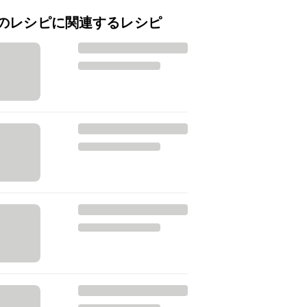
のレシピに関連するレシピ