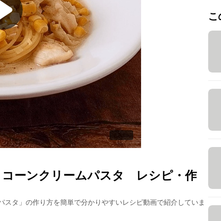
こ
 コーンクリームパスタ
レシピ・作
パスタ
」の作り方を簡単で分かりやすいレシピ動画で紹介していま