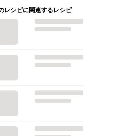
のレシピに関連するレシピ