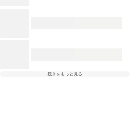
続きをもっと見る