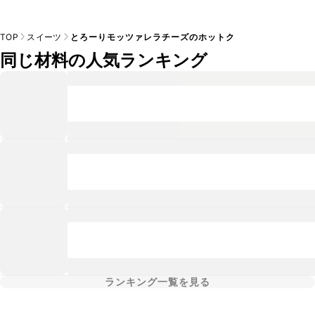
TOP
スイーツ
とろーりモッツァレラチーズのホットク
同じ材料の人気ランキング
ランキング一覧を見る