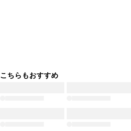
こちらもおすすめ