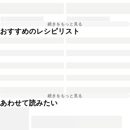
続きをもっと見る
おすすめのレシピリスト
続きをもっと見る
あわせて読みたい