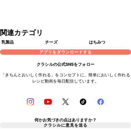
関連カテゴリ
乳製品
チーズ
はちみつ
アプリをダウンロードする
クラシルの公式SNSをフォロー
「きちんとおいしく作れる」をコンセプトに、簡単においしく作れる
レシピ動画を毎日配信しています。
何かお気づきの点はありますか？
クラシルに意見を送る