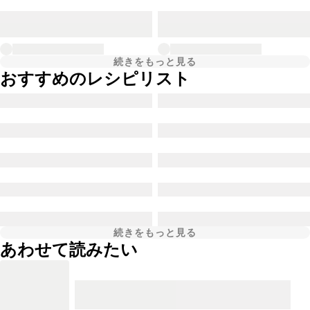
続きをもっと見る
おすすめのレシピリスト
続きをもっと見る
あわせて読みたい