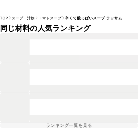
TOP
スープ・汁物
トマトスープ
辛くて酸っぱいスープ ラッサム
同じ材料の人気ランキング
ランキング一覧を見る