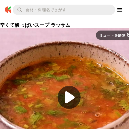
辛くて酸っぱいスープ ラッサム
ミュートを解除