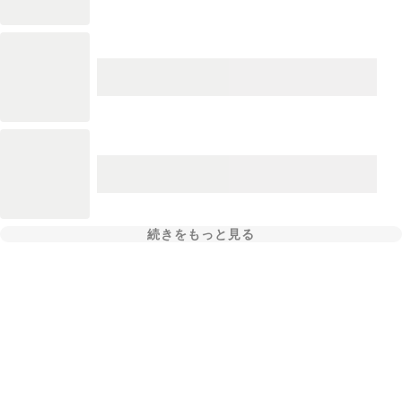
続きをもっと見る