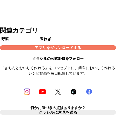
関連カテゴリ
野菜
玉ねぎ
アプリをダウンロードする
クラシルの公式SNSをフォロー
「きちんとおいしく作れる」をコンセプトに、簡単においしく作れる
レシピ動画を毎日配信しています。
何かお気づきの点はありますか？
クラシルに意見を送る