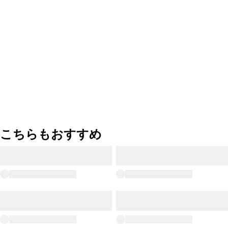
こちらもおすすめ