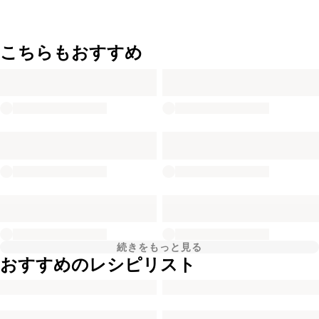
こちらもおすすめ
続きをもっと見る
おすすめのレシピリスト