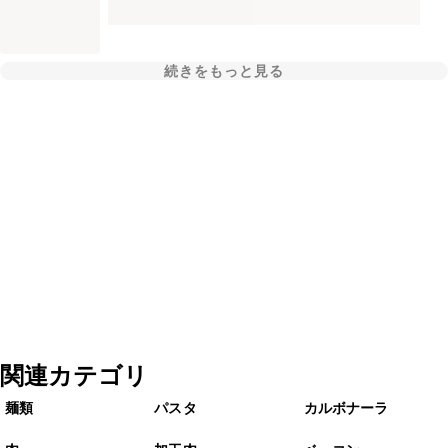
続きをもっと見る
関連カテゴリ
麺類
パスタ
カルボナーラ