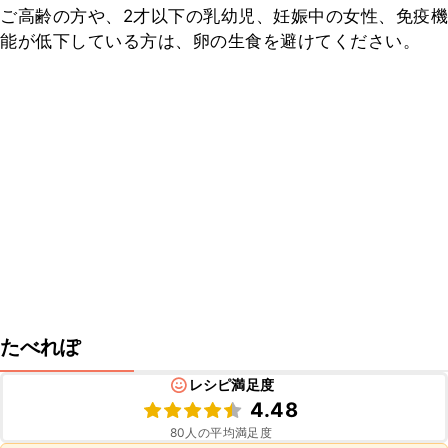
ご高齢の方や、2才以下の乳幼児、妊娠中の女性、免疫機
能が低下している方は、卵の生食を避けてください。
たべれぽ
レシピ満足度
4.48
80
人の平均満足度