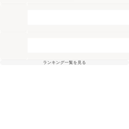
ランキング一覧を見る