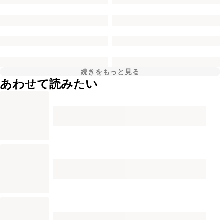
続きをもっと見る
あわせて読みたい