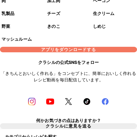
肉
加工肉
ベーコン
乳製品
チーズ
生クリーム
野菜
きのこ
しめじ
マッシュルーム
アプリをダウンロードする
クラシルの公式SNSをフォロー
「きちんとおいしく作れる」をコンセプトに、簡単においしく作れる
レシピ動画を毎日配信しています。
何かお気づきの点はありますか？
クラシルに意見を送る
カテゴリからレシピを探す