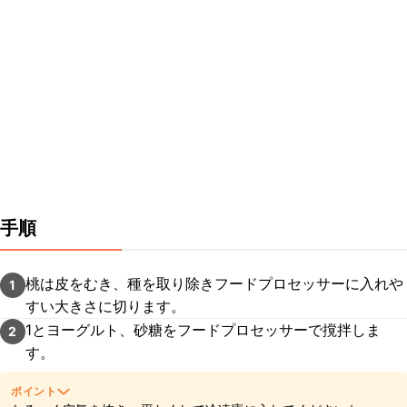
手順
桃は皮をむき、種を取り除きフードプロセッサーに入れや
1
すい大きさに切ります。
1とヨーグルト、砂糖をフードプロセッサーで撹拌しま
2
す。
ポイント