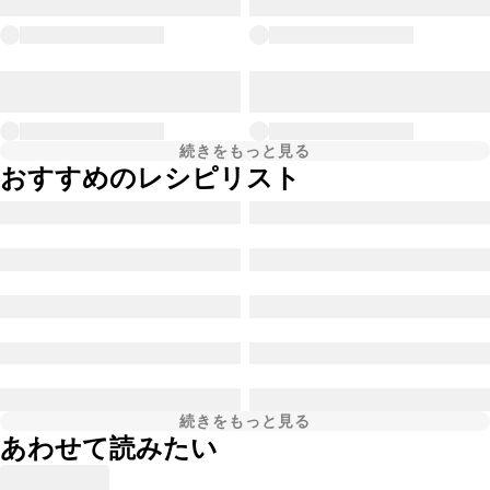
続きをもっと見る
おすすめのレシピリスト
続きをもっと見る
あわせて読みたい