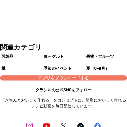
関連カテゴリ
乳製品
ヨーグルト
果物・フルーツ
桃
季節のイベント
夏（6–8月）
アプリをダウンロードする
クラシルの公式SNSをフォロー
「きちんとおいしく作れる」をコンセプトに、簡単においしく作れる
レシピ動画を毎日配信しています。