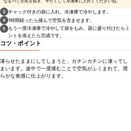
なるべく空気を抜き、平たくして冷凍庫に入れてくださいね。
チャック付きの袋に入れ、冷凍庫で冷やします。
3
1時間経ったら揉んで空気を含ませます。
4
もう一度冷凍庫で冷やして袋をもみ、器に盛り付けたらミ
5
ントを添えたら完成です。
コツ・ポイント
凍らせたままにしてしまうと、カチンカチンに凍ってし
まいます。途中で一度揉むことで空気がふくまれて、滑
らかな食感に仕上がります。