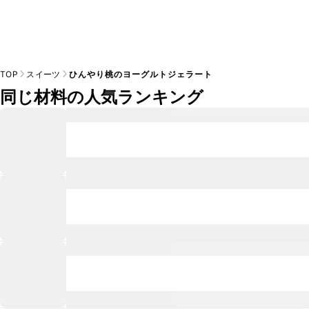
TOP
スイーツ
ひんやり桃のヨーグルトジェラート
同じ材料の人気ランキング