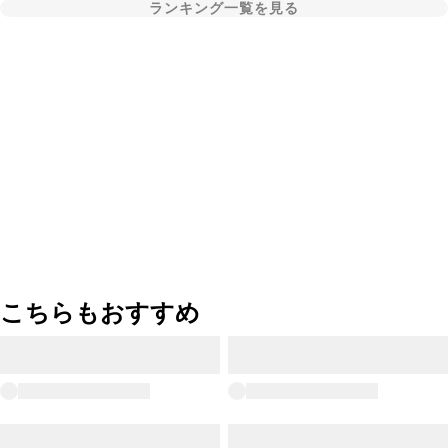
ランキング一覧を見る
こちらもおすすめ