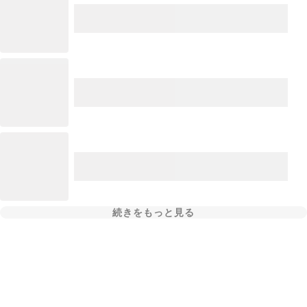
続きをもっと見る