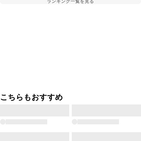
ランキング一覧を見る
こちらもおすすめ