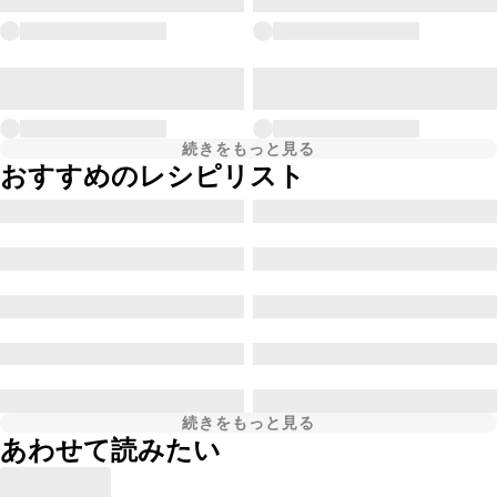
続きをもっと見る
おすすめのレシピリスト
続きをもっと見る
あわせて読みたい