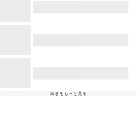
続きをもっと見る