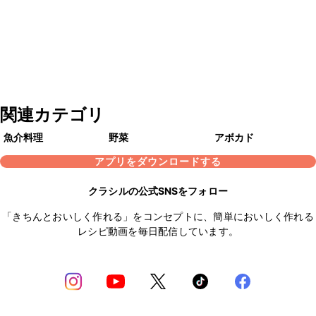
関連カテゴリ
魚介料理
野菜
アボカド
アプリをダウンロードする
クラシルの公式SNSをフォロー
「きちんとおいしく作れる」をコンセプトに、簡単においしく作れる
レシピ動画を毎日配信しています。