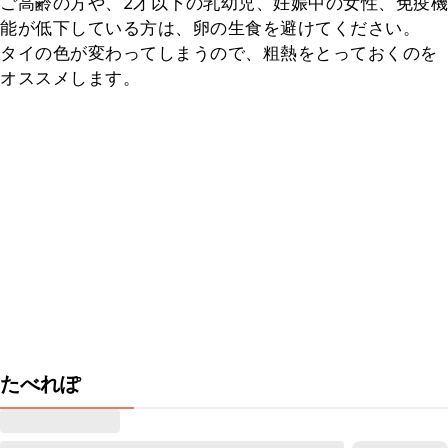
ご高齢の方や、2才以下の乳幼児、妊娠中の女性、免疫機
能が低下している方は、卵の生食を避けてください。

タイの色が変わってしまうので、粗熱をとっておくのを
オススメします。
たべれぽ