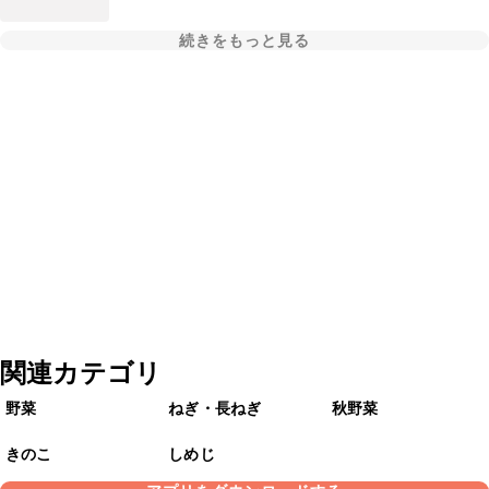
続きをもっと見る
関連カテゴリ
野菜
ねぎ・長ねぎ
秋野菜
きのこ
しめじ