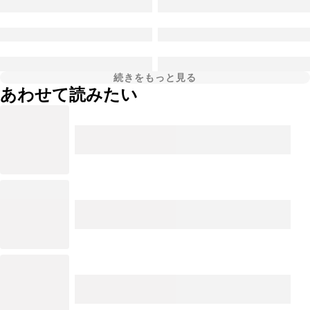
続きをもっと見る
あわせて読みたい