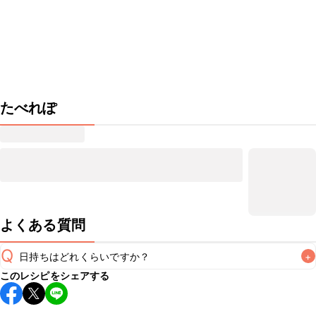
たべれぽ
よくある質問
Q
日持ちはどれくらいですか？
+
このレシピをシェアする
こちらのレシピは出来たてをお召し上がりいただくことをお
すすめします。
