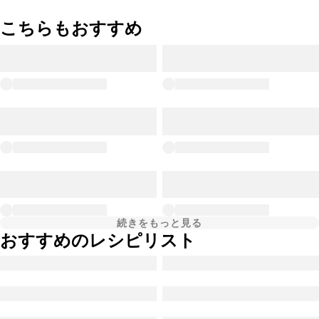
こちらもおすすめ
続きをもっと見る
おすすめのレシピリスト