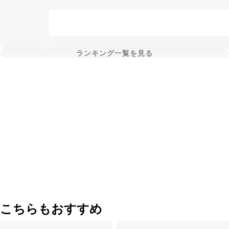
ランキング一覧を見る
こちらもおすすめ