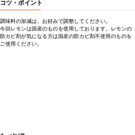
コツ・ポイント
調味料の加減は、お好みで調整してください。

今回レモンは国産のものを使用しております。レモンの
防カビ剤が気になる方は国産の防カビ剤不使用のものを
ご使用ください。