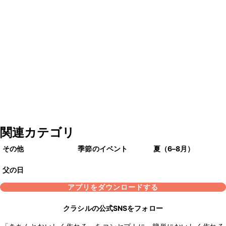
関連カテゴリ
その他
季節のイベント
夏（6–8月）
父の日
アプリをダウンロードする
クラシルの公式SNSをフォロー