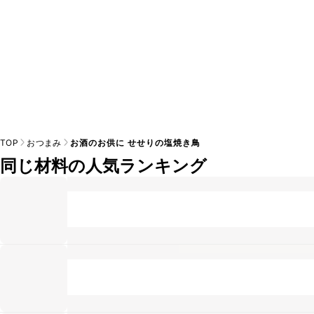
TOP
おつまみ
お酒のお供に せせりの塩焼き鳥
同じ材料の人気ランキング