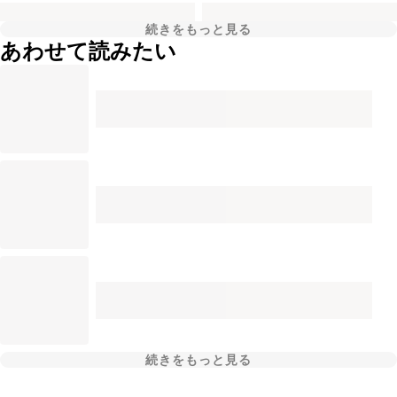
続きをもっと見る
あわせて読みたい
続きをもっと見る