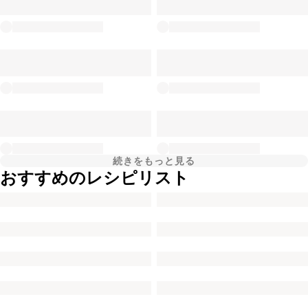
続きをもっと見る
おすすめのレシピリスト