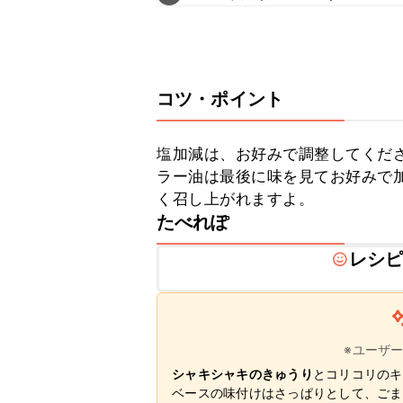
コツ・ポイント
塩加減は、お好みで調整してくださ
ラー油は最後に味を見てお好みで
く召し上がれますよ。
たべれぽ
レシ
※ユーザ
シャキシャキのきゅうり
とコリコリのキ
ベースの味付けはさっぱりとして、ごま