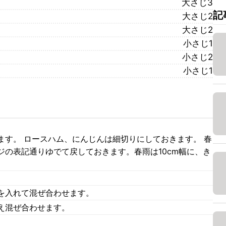
大さじ3
記
大さじ2
大さじ2
小さじ1
小さじ2
小さじ1
ます。 ロースハム、にんじんは細切りにしておきます。 春
ジの表記通りゆでて戻しておきます。春雨は10cm幅に、き
を入れて混ぜ合わせます。
え混ぜ合わせます。