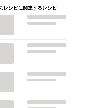
のレシピに関連するレシピ