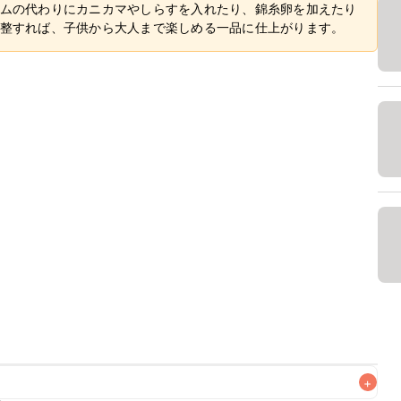
ムの代わりにカニカマやしらすを入れたり、錦糸卵を加えたり
整すれば、子供から大人まで楽しめる一品に仕上がります。
+