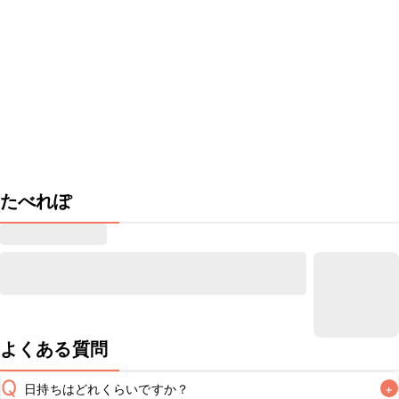
たべれぽ
よくある質問
Q
日持ちはどれくらいですか？
+