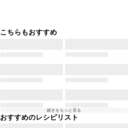
こちらもおすすめ
続きをもっと見る
おすすめのレシピリスト