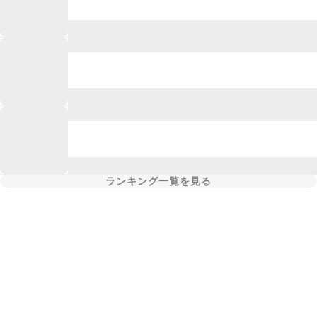
ランキング一覧を見る