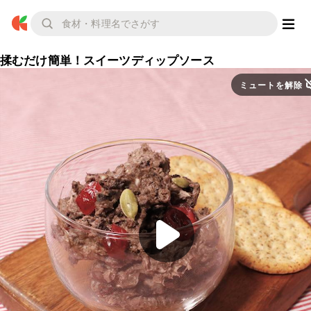
揉むだけ簡単！スイーツディップソース
ミュートを解除