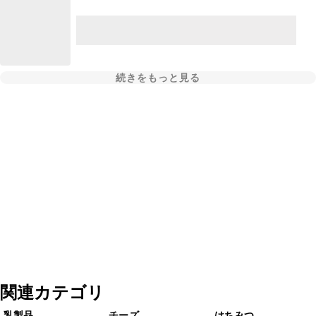
続きをもっと見る
関連カテゴリ
乳製品
チーズ
はちみつ