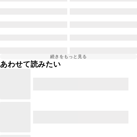
続きをもっと見る
あわせて読みたい