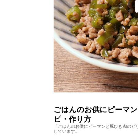
ごはんのお供にピーマン
ピ・作り方
「
ごはんのお供にピーマンと豚ひき肉のピ
しています。