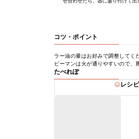
ぜ合わせたら、器に盛り付けて出
コツ・ポイント
ラー油の量はお好みで調整してくだ
ピーマンは火が通りやすいので、
たべれぽ
レシ