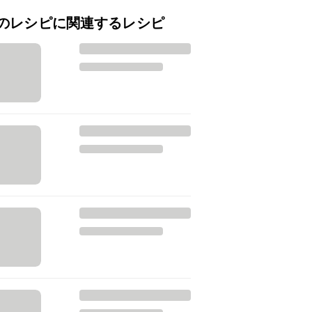
のレシピに関連するレシピ