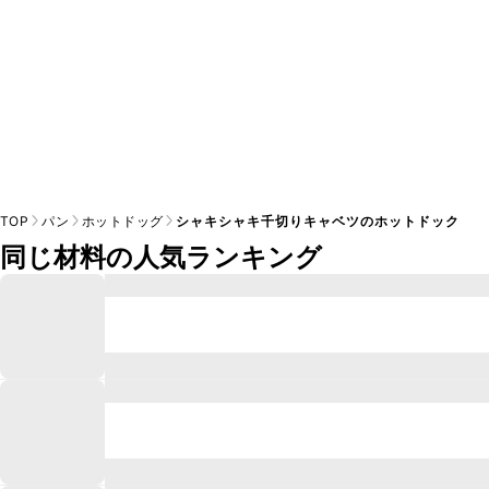
TOP
パン
ホットドッグ
シャキシャキ千切りキャベツのホットドック
同じ材料の人気ランキング