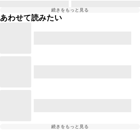
続きをもっと見る
あわせて読みたい
続きをもっと見る