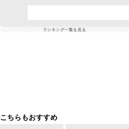
ランキング一覧を見る
こちらもおすすめ