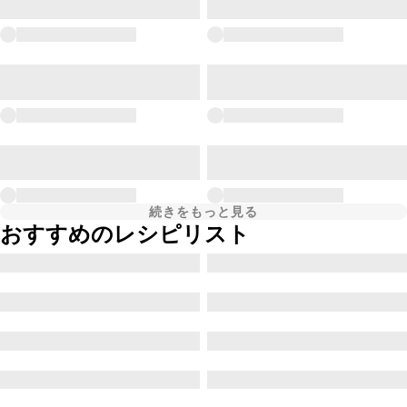
続きをもっと見る
おすすめのレシピリスト