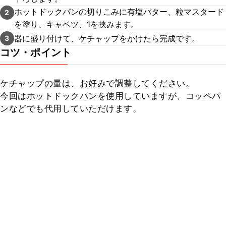
ホットドックパンの切りこみに有塩バター、粒マスタード
2
を塗り、キャベツ、1を挟みます。
器に盛り付けて、ケチャップをかけたら完成です。
3
コツ・ポイント
ケチャップの量は、お好みで調整してください。

今回はホットドックパンを使用していますが、コッペパ
ンなどでも代用していただけます。