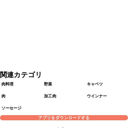
関連カテゴリ
肉料理
野菜
キャベツ
肉
加工肉
ウインナー
ソーセージ
アプリをダウンロードする