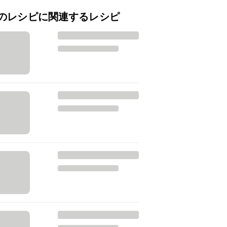
のレシピに関連するレシピ