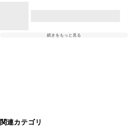
続きをもっと見る
関連カテゴリ