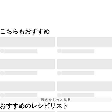
こちらもおすすめ
続きをもっと見る
おすすめのレシピリスト