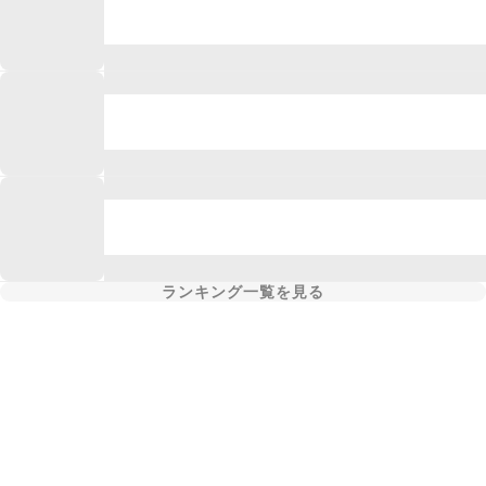
ランキング一覧を見る