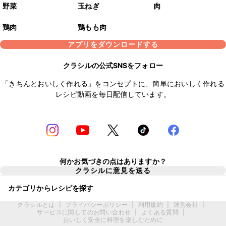
野菜
玉ねぎ
肉
鶏肉
鶏もも肉
アプリをダウンロードする
クラシルの公式SNSをフォロー
「きちんとおいしく作れる」をコンセプトに、簡単においしく作れる
レシピ動画を毎日配信しています。
何かお気づきの点はありますか？
クラシルに意見を送る
カテゴリからレシピを探す
クラシルとは
|
プライバシーポリシー
|
利用規約
|
運営会社
|
サービスに関してのお問い合わせ
|
よくある質問
|
おいしく安全に料理を楽しむために