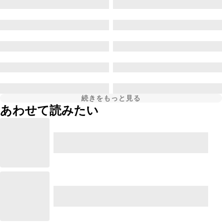
続きをもっと見る
あわせて読みたい