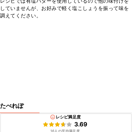
レシピでは有塩バターを使用しているので他の味付けを
していませんが、お好みで軽く塩こしょうを振って味を
調えてください。
たべれぽ
レシピ満足度
3.69
16
人の平均満足度