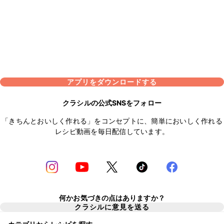
アプリをダウンロードする
クラシルの公式SNSをフォロー
「きちんとおいしく作れる」をコンセプトに、簡単においしく作れる
レシピ動画を毎日配信しています。
何かお気づきの点はありますか？
クラシルに意見を送る