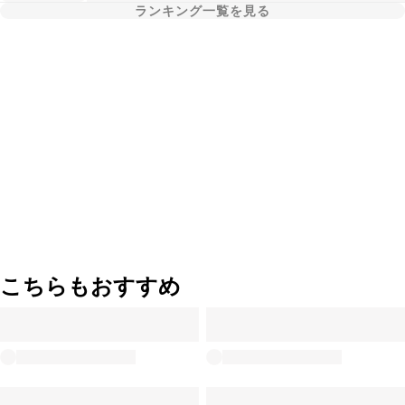
ランキング一覧を見る
こちらもおすすめ