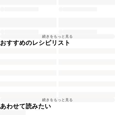
続きをもっと見る
おすすめのレシピリスト
続きをもっと見る
あわせて読みたい