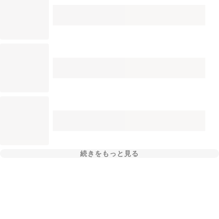
続きをもっと見る