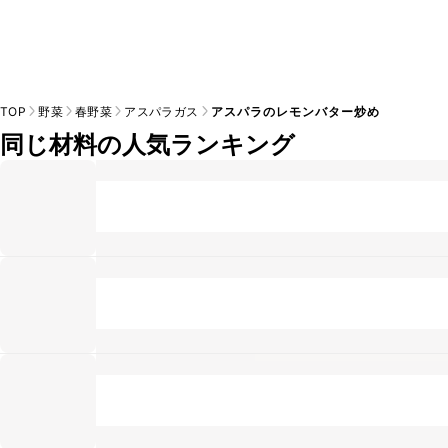
TOP
野菜
春野菜
アスパラガス
アスパラのレモンバター炒め
同じ材料の人気ランキング