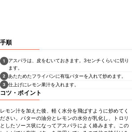
手順
アスパラは、皮をむいておきます。3センチくらいに切り
1
ます。
あたためたフライパンに有塩バターを入れて炒めます。
2
仕上げにレモン果汁を入れます。
3
コツ・ポイント
レモン汁を加えた後、軽く水分を飛ばすように炒めてく
ださい。バターの油分とレモンの水分が乳化し、トロリ
としたソース状になってアスパラによく絡みます。この