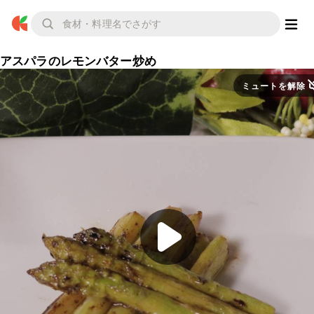
アスパラのレモンバター炒め
ミュートを解除