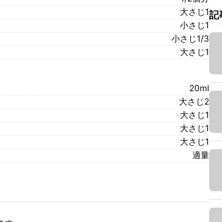
大さじ1
記
小さじ1
小さじ1/3
大さじ1
20ml
大さじ2
大さじ1
大さじ1
大さじ1
適量