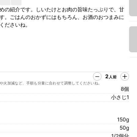
めの紹介です。しいたけとお肉の旨味たっぷりで、甘
す。ごはんのおかずにはもちろん、お酒のおつまみに
くださいね。
2
人前
や火加減など、手順も分量に合わせて調整してくださいね。
8個
小さじ1
150g
50g
1/2個分