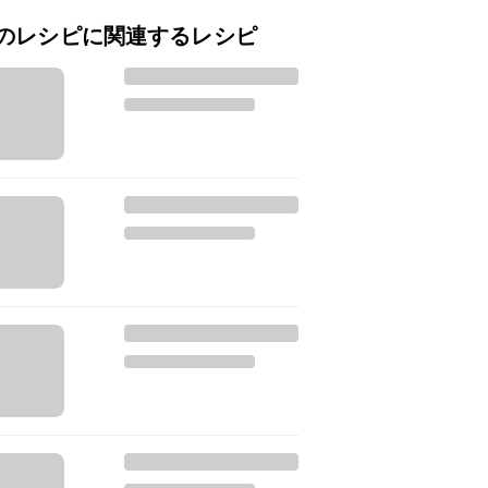
のレシピに関連するレシピ