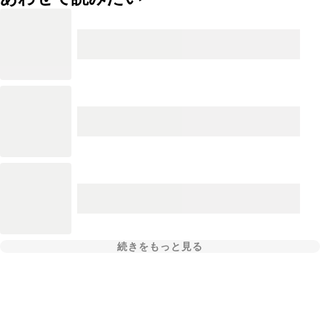
続きをもっと見る