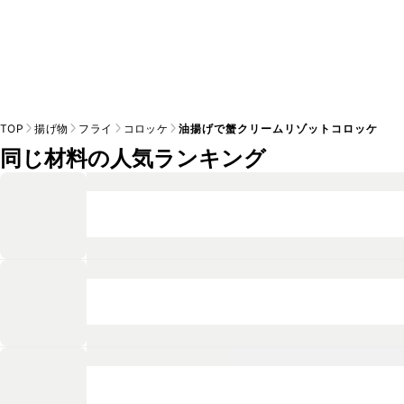
TOP
揚げ物
フライ
コロッケ
油揚げで蟹クリームリゾットコロッケ
同じ材料の人気ランキング