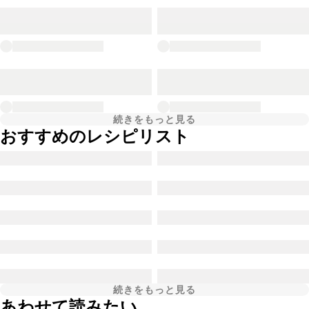
続きをもっと見る
おすすめのレシピリスト
続きをもっと見る
あわせて読みたい