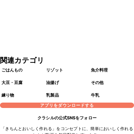
関連カテゴリ
ごはんもの
リゾット
魚介料理
大豆・豆腐
油揚げ
その他
練り物
乳製品
牛乳
アプリをダウンロードする
クラシルの公式SNSをフォロー
「きちんとおいしく作れる」をコンセプトに、簡単においしく作れる