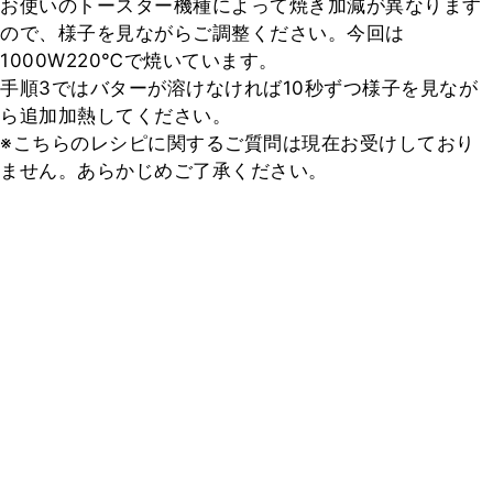
お使いのトースター機種によって焼き加減が異なります
ので、様子を見ながらご調整ください。今回は
1000W220℃で焼いています。

手順3ではバターが溶けなければ10秒ずつ様子を見なが
ら追加加熱してください。

※こちらのレシピに関するご質問は現在お受けしており
ません。あらかじめご了承ください。