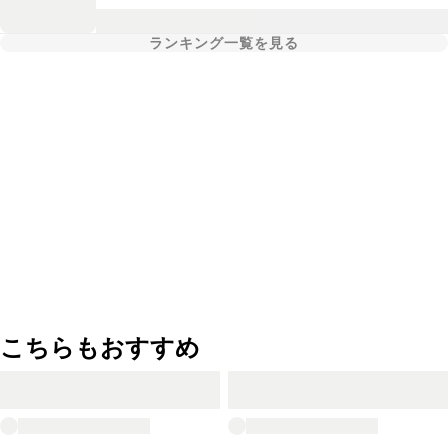
ランキング一覧を見る
こちらもおすすめ