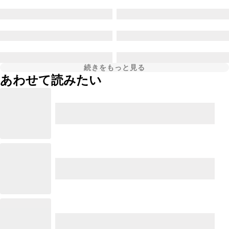
続きをもっと見る
あわせて読みたい