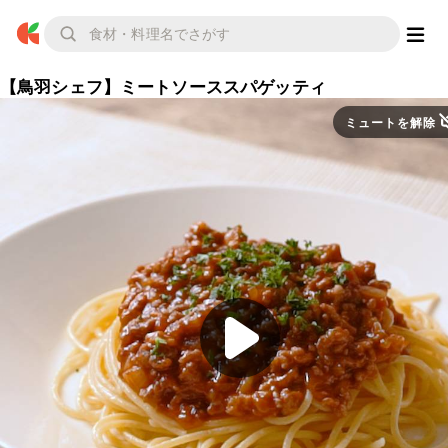
【鳥羽シェフ】ミートソーススパゲッティ
ミュートを解除