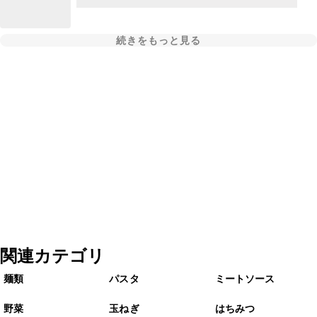
続きをもっと見る
関連カテゴリ
麺類
パスタ
ミートソース
野菜
玉ねぎ
はちみつ