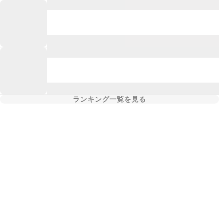
ランキング一覧を見る