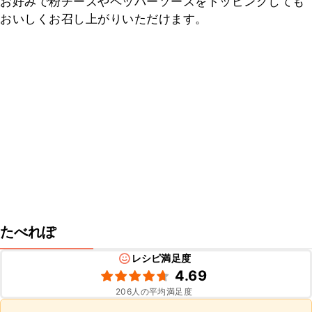
お好みで粉チーズやペッパーソースをトッピングしても
おいしくお召し上がりいただけます。
たべれぽ
レシピ満足度
4.69
206
人の平均満足度