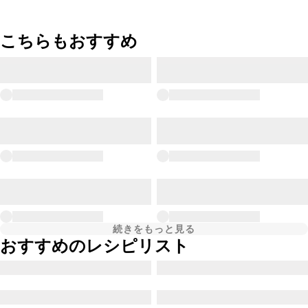
こちらもおすすめ
続きをもっと見る
おすすめのレシピリスト