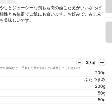
やしとジューシーな鶏もも肉の歯ごたえがいいさっぱ
相性とも抜群でご飯にも合います。お好みで、みじん
も美味しいです。
2
人前
や火加減など、手順も分量に合わせて調整してくださいね。
200g
ふたつまみ
200g
50g
50g