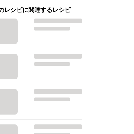
のレシピに関連するレシピ