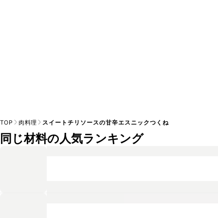
TOP
肉料理
スイートチリソースの甘辛エスニックつくね
同じ材料の人気ランキング