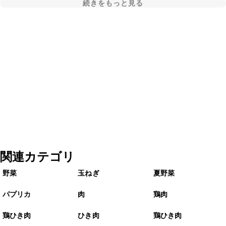
続きをもっと見る
関連カテゴリ
野菜
玉ねぎ
夏野菜
パプリカ
肉
鶏肉
鶏ひき肉
ひき肉
鶏ひき肉