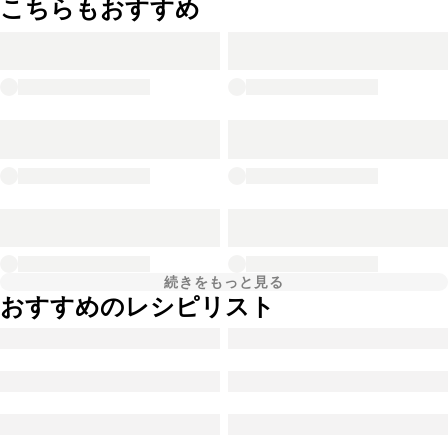
こちらもおすすめ
続きをもっと見る
おすすめのレシピリスト