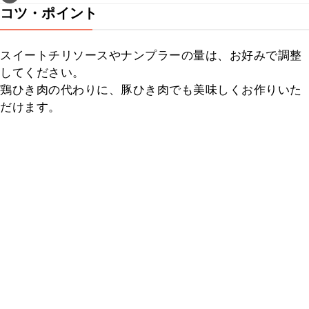
コツ・ポイント
スイートチリソースやナンプラーの量は、お好みで調整
してください。

鶏ひき肉の代わりに、豚ひき肉でも美味しくお作りいた
だけます。