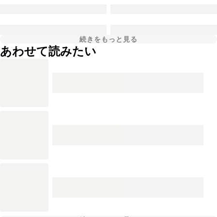
続きをもっと見る
あわせて読みたい