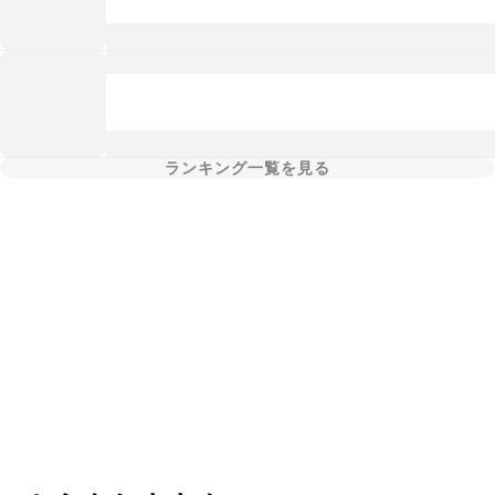
ランキング一覧を見る