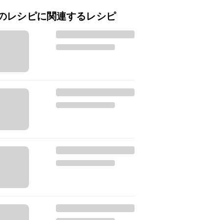
のレシピに関連するレシピ