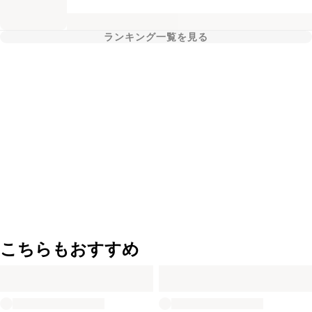
ランキング一覧を見る
こちらもおすすめ