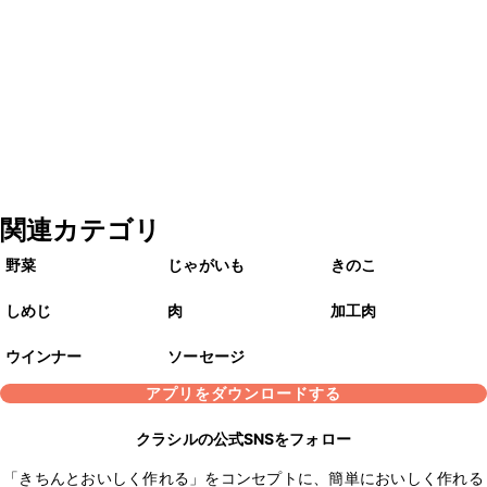
関連カテゴリ
野菜
じゃがいも
きのこ
しめじ
肉
加工肉
ウインナー
ソーセージ
アプリをダウンロードする
クラシルの公式SNSをフォロー
「きちんとおいしく作れる」をコンセプトに、簡単においしく作れる