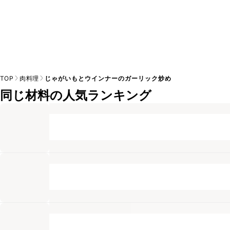
TOP
肉料理
じゃがいもとウインナーのガーリック炒め
同じ材料の人気ランキング