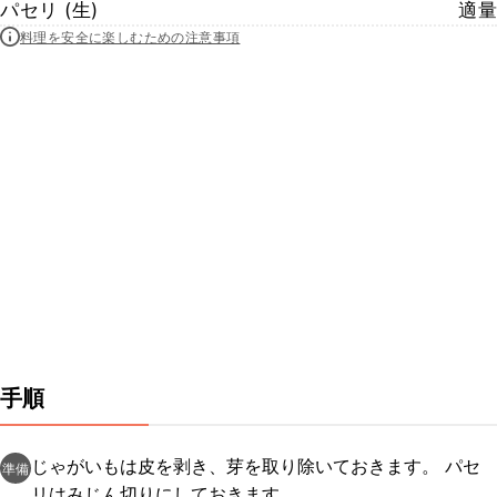
パセリ (生)
適量
料理を安全に楽しむための注意事項
手順
じゃがいもは皮を剥き、芽を取り除いておきます。 パセ
準備
リはみじん切りにしておきます。