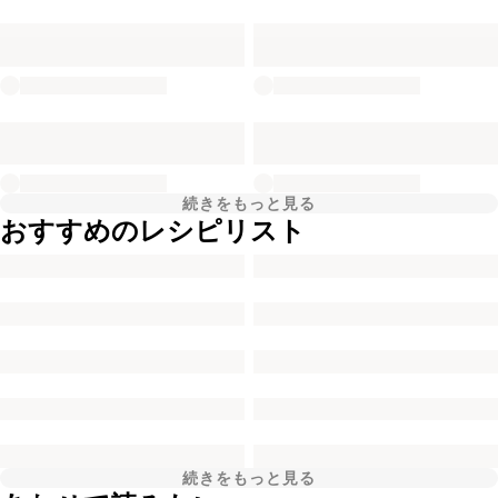
続きをもっと見る
おすすめのレシピリスト
続きをもっと見る