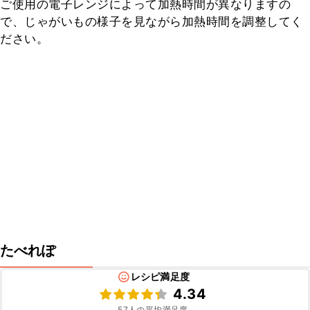
ご使用の電子レンジによって加熱時間が異なりますの
で、じゃがいもの様子を見ながら加熱時間を調整してく
ださい。
たべれぽ
レシピ満足度
4.34
57
人の平均満足度