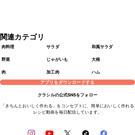
関連カテゴリ
肉料理
サラダ
和風サラダ
野菜
じゃがいも
大根
肉
加工肉
ハム
アプリをダウンロードする
クラシルの公式SNSをフォロー
「きちんとおいしく作れる」をコンセプトに、簡単においしく作れる
レシピ動画を毎日配信しています。