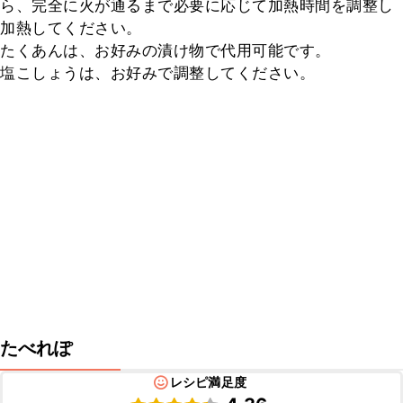
ら、完全に火が通るまで必要に応じて加熱時間を調整し
加熱してください。

たくあんは、お好みの漬け物で代用可能です。

塩こしょうは、お好みで調整してください。
たべれぽ
レシピ満足度