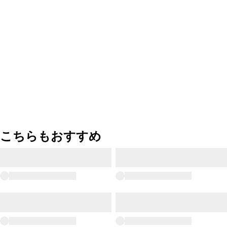
こちらもおすすめ