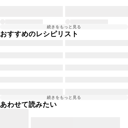
続きをもっと見る
おすすめのレシピリスト
続きをもっと見る
あわせて読みたい