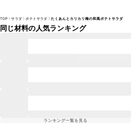
TOP
サラダ
ポテトサラダ
たくあんとカリカリ梅の和風ポテトサラダ
同じ材料の人気ランキング
ランキング一覧を見る