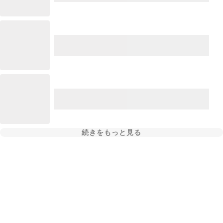
続きをもっと見る