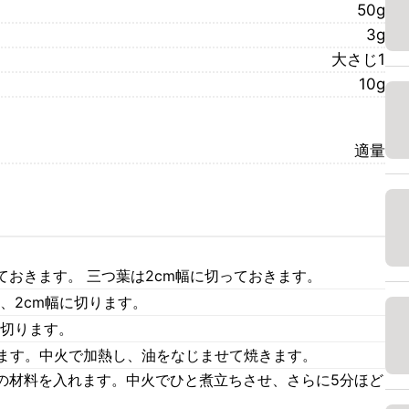
50g
3g
大さじ1
10g
適量
おきます。 三つ葉は2cm幅に切っておきます。
、2cm幅に切ります。
に切ります。
れます。中火で加熱し、油をなじませて焼きます。
の材料を入れます。中火でひと煮立ちさせ、さらに5分ほど