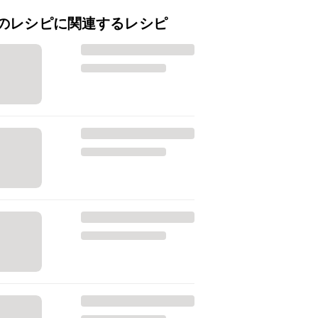
のレシピに関連するレシピ