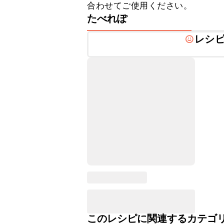
合わせてご使用ください。
たべれぽ
レシ
このレシピに関連するカテゴ