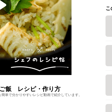
こ
ご飯
レシピ・作り方
を簡単で分かりやすいレシピ動画で紹介しています。