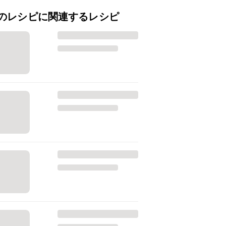
のレシピに関連するレシピ