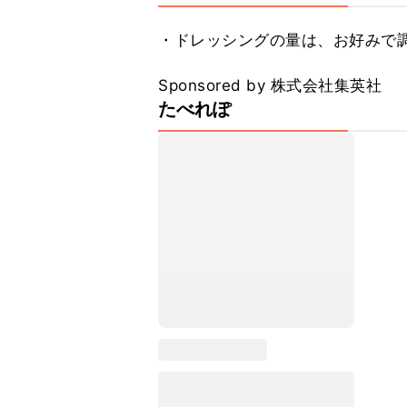
・ドレッシングの量は、お好みで調
Sponsored by 株式会社集英社
たべれぽ