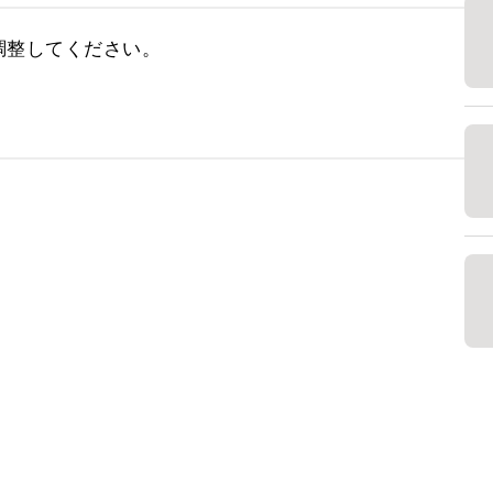
整してください。
