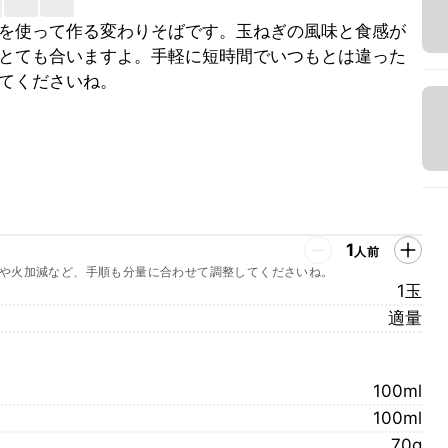
を使って作る変わりそばです。玉ねぎの風味と食感が
とても合いますよ。手軽に短時間でいつもとは違った
てくださいね。
1
人前
や火加減など、手順も分量に合わせて調整してくださいね。
1玉
適量
100ml
100ml
70g