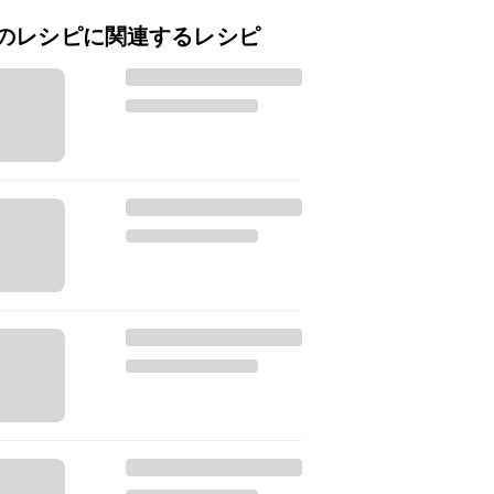
のレシピに関連するレシピ