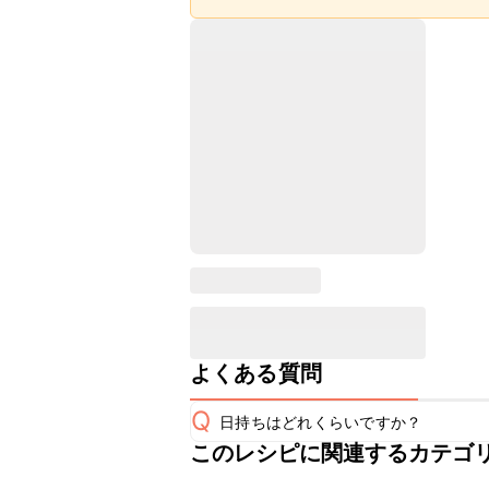
よくある質問
Q
日持ちはどれくらいですか？
このレシピに関連するカテゴ
こちらのレシピは出来たてをお召し上