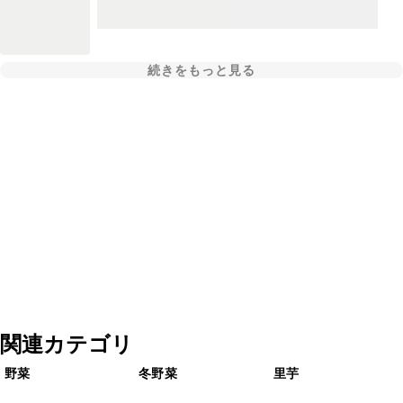
続きをもっと見る
関連カテゴリ
野菜
冬野菜
里芋