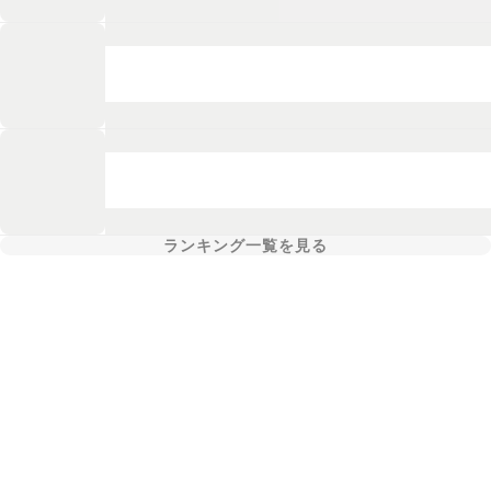
ランキング一覧を見る