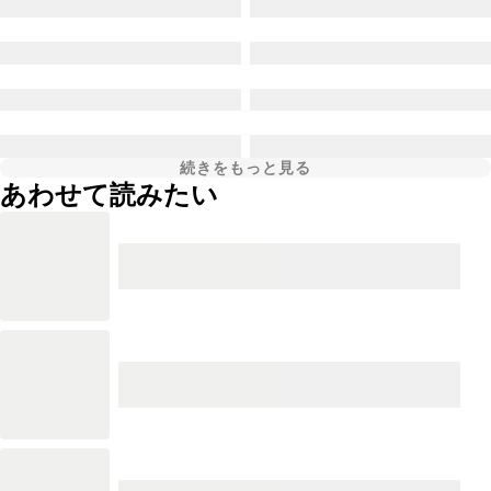
続きをもっと見る
あわせて読みたい