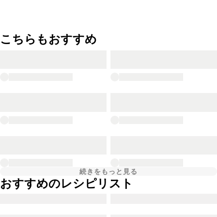
こちらもおすすめ
続きをもっと見る
おすすめのレシピリスト