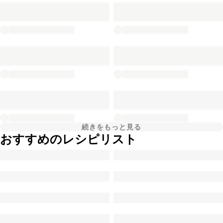
続きをもっと見る
おすすめのレシピリスト