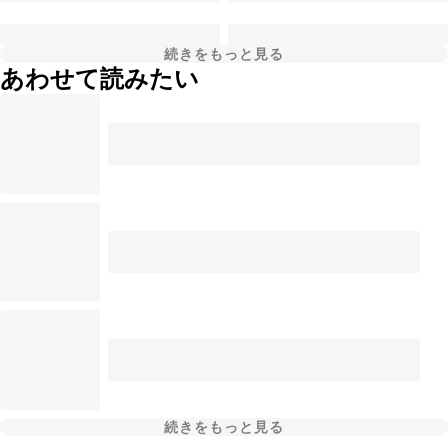
続きをもっと見る
あわせて読みたい
続きをもっと見る