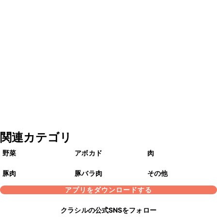
関連カテゴリ
野菜
アボカド
肉
豚肉
豚バラ肉
その他
アプリをダウンロードする
クラシルの公式SNSをフォロー