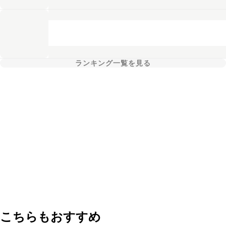
ランキング一覧を見る
こちらもおすすめ