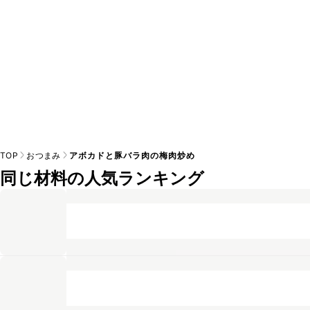
TOP
おつまみ
アボカドと豚バラ肉の梅肉炒め
同じ材料の人気ランキング