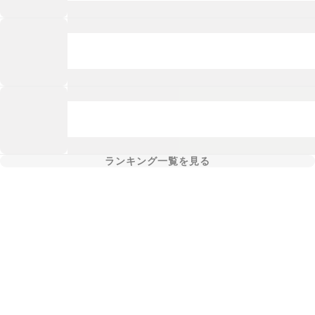
ランキング一覧を見る