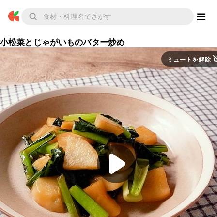
小松菜とじゃがいものバター炒め
ミュートを解除