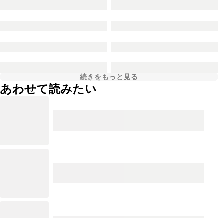
続きをもっと見る
あわせて読みたい