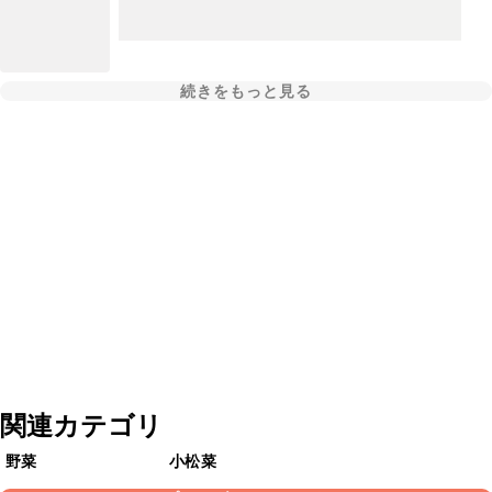
続きをもっと見る
関連カテゴリ
野菜
小松菜