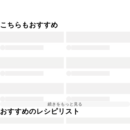
こちらもおすすめ
続きをもっと見る
おすすめのレシピリスト